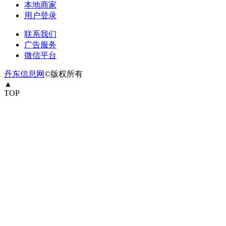
本地商家
用户登录
联系我们
广告服务
微信平台
丹东信息网
©版权所有
▲
TOP