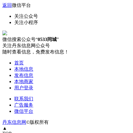
返回
微信平台
关注公众号
关注小程序
微信搜索公众号“
0533同城
”
关注丹东信息网公众号
随时查看信息，免费发布信息！
首页
本地信息
发布信息
本地商家
用户登录
联系我们
广告服务
微信平台
丹东信息网
©版权所有
▲