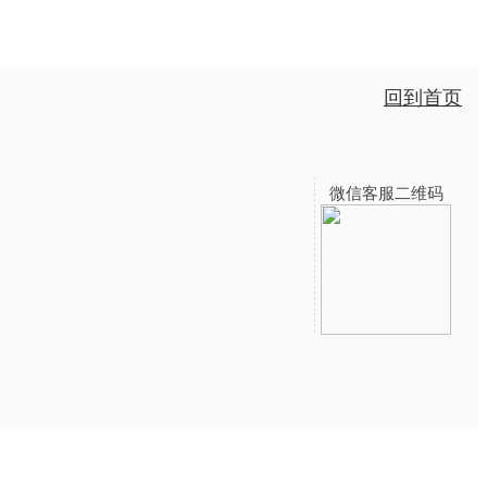
回到首页
微信客服二维码