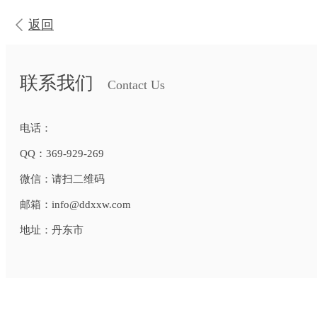
返回
联系我们
Contact Us
电话：
QQ：
369-929-269
微信：
请扫二维码
邮箱：
info@ddxxw.com
地址：
丹东市