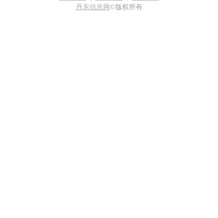
丹东信息网
©版权所有