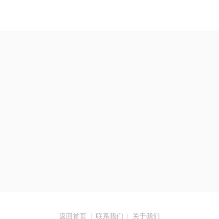
返回首页
|
联系我们
|
关于我们