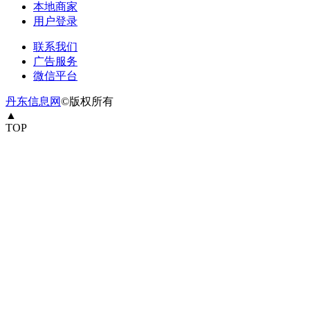
本地商家
用户登录
联系我们
广告服务
微信平台
丹东信息网
©版权所有
▲
TOP