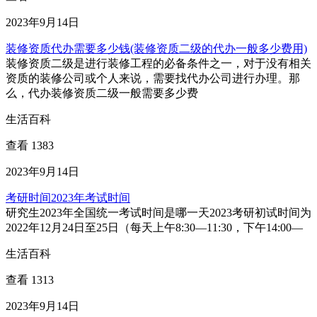
2023年9月14日
装修资质代办需要多少钱(装修资质二级的代办一般多少费用)
装修资质二级是进行装修工程的必备条件之一，对于没有相关
资质的装修公司或个人来说，需要找代办公司进行办理。那
么，代办装修资质二级一般需要多少费
生活百科
查看 1383
2023年9月14日
考研时间2023年考试时间
研究生2023年全国统一考试时间是哪一天2023考研初试时间为
2022年12月24日至25日（每天上午8:30—11:30，下午14:00—
生活百科
查看 1313
2023年9月14日