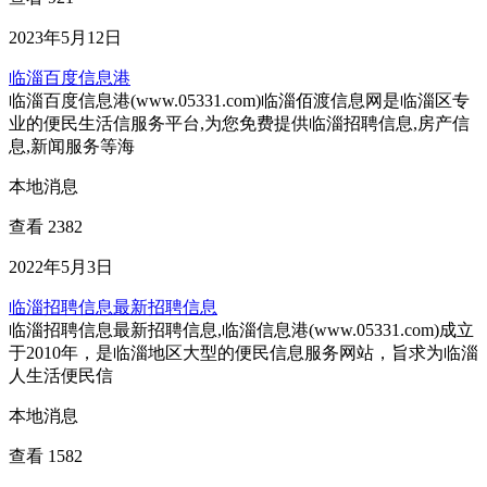
2023年5月12日
临淄百度信息港
临淄百度信息港(www.05331.com)临淄佰渡信息网是临淄区专
业的便民生活信服务平台,为您免费提供临淄招聘信息,房产信
息,新闻服务等海
本地消息
查看 2382
2022年5月3日
临淄招聘信息最新招聘信息
临淄招聘信息最新招聘信息,临淄信息港(www.05331.com)成立
于2010年，是临淄地区大型的便民信息服务网站，旨求为临淄
人生活便民信
本地消息
查看 1582