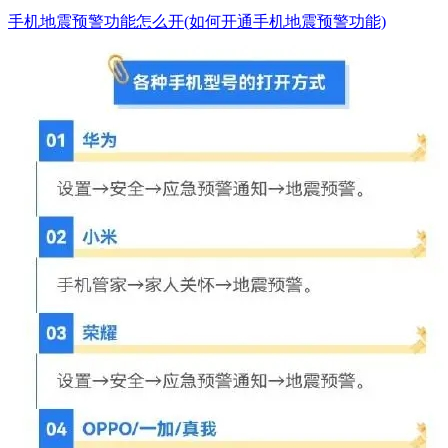
手机地震预警功能怎么开(如何开通手机地震预警功能)