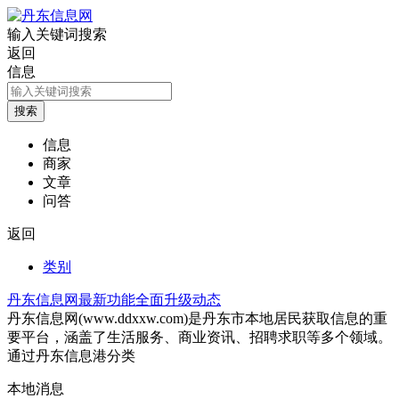
输入关键词搜索
返回
信息
信息
商家
文章
问答
返回
类别
丹东信息网最新功能全面升级动态
丹东信息网(www.ddxxw.com)是丹东市本地居民获取信息的重
要平台，涵盖了生活服务、商业资讯、招聘求职等多个领域。
通过丹东信息港分类
本地消息