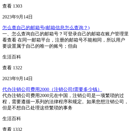
查看 1303
2023年9月14日
怎么查自己的邮箱号(邮箱信息怎么查询？)
一、怎么查询自己的邮箱号？可登录自己的邮箱在账户管理里
看查看 在同一邮箱平台，注册的邮箱号不能相同，所以用户
要设置属于自己的唯一的账号；但由
生活百科
查看 1322
2023年9月14日
代办注销公司费用2000（注销公司f需要多少钱）
代办注销公司费用2000元在中国，注销公司是一项繁琐的过
程，需要遵循一系列的法律程序和规定。如果您想注销公司，
但是不想自己处理这些繁琐的事务
生活百科
查看 1332