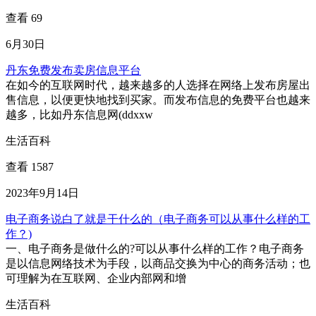
查看 69
6月30日
丹东免费发布卖房信息平台
在如今的互联网时代，越来越多的人选择在网络上发布房屋出
售信息，以便更快地找到买家。而发布信息的免费平台也越来
越多，比如丹东信息网(ddxxw
生活百科
查看 1587
2023年9月14日
电子商务说白了就是干什么的（电子商务可以从事什么样的工
作？)
一、电子商务是做什么的?可以从事什么样的工作？电子商务
是以信息网络技术为手段，以商品交换为中心的商务活动；也
可理解为在互联网、企业内部网和增
生活百科