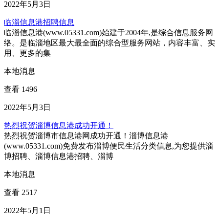
2022年5月3日
临淄信息港招聘信息
临淄信息港(www.05331.com)始建于2004年,是综合信息服务网
络。是临淄地区最大最全面的综合型服务网站，内容丰富、实
用、更多的集
本地消息
查看 1496
2022年5月3日
热烈祝贺淄博信息港成功开通！
热烈祝贺淄博市信息港网成功开通！淄博信息港
(www.05331.com)免费发布淄博便民生活分类信息,为您提供淄
博招聘、淄博信息港招聘、淄博
本地消息
查看 2517
2022年5月1日