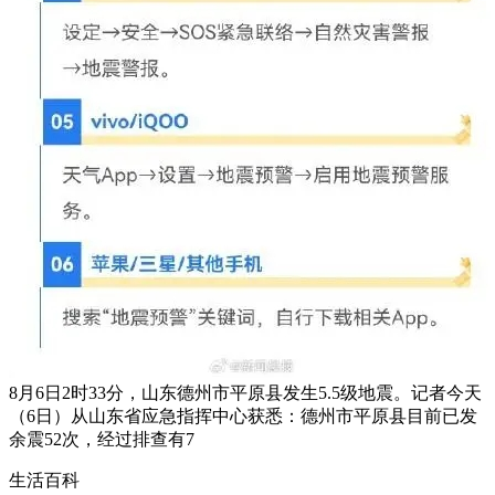
8月6日2时33分，山东德州市平原县发生5.5级地震。记者今天
（6日）从山东省应急指挥中心获悉：德州市平原县目前已发
余震52次，经过排查有7
生活百科